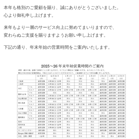
本年も格別のご愛顧を賜り、誠にありがとうございました。
心より御礼申し上げます。
来年もより一層のサービス向上に努めてまいりますので、
変わらぬご支援を賜りますようお願い申し上げます。
下記の通り、年末年始の営業時間をご案内いたします。