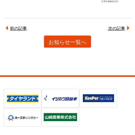
前の記事
次の記事
お知らせ一覧へ