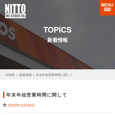
MENU
新着情報
HOME
新着情報
年末年始営業時間に関して
年末年始営業時間に関して
2025年12月26日
calendar_month